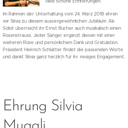
viele schöne Erinnerungen.
Im Rahmen der Unterhaltung vom 24. März 2018 ehren
wir Silvia zu diesem aussergewöhnlichen Jubiläum. Als
Solist überreicht ihr Ernst Bucher auch musikalisch einen
Rosenstrauss. Jeder Sänger ergänzt diesen mit einer
weiteren Rose und persönlichem Dank und Gratulation.
Präsident Heinrich Schlatter findet die passenden Worte
und dankt Silvia ganz herzlich für ihr riesiges Engagement.
Ehrung Silvia
Muggli