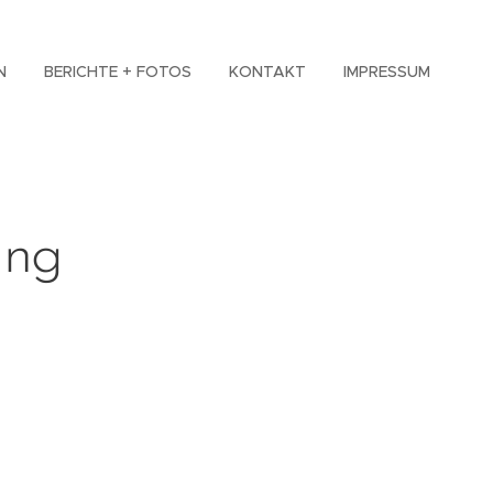
N
BERICHTE + FOTOS
KONTAKT
IMPRESSUM
ung