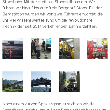
Stoosbahn. Mit der steilsten Standseilbahn der Welt
fuhren wir hinauf ins autofreie Bergdorf Stoos. Bei der
Bergstation wurden wir von zwei Führern erwartet, die
uns viel Wissenswertes rund um die revolutionäre
Technik der seit 2017 verkehrenden Bahn erzählten.
Nach einem kurzen Spaziergang erreichten wir die