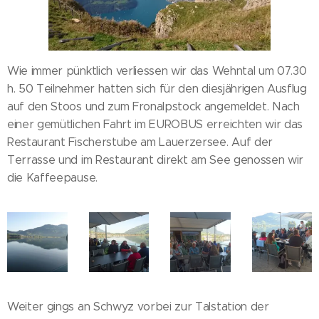
Wie immer pünktlich verliessen wir das Wehntal um 07.30
h. 50 Teilnehmer hatten sich für den diesjährigen Ausflug
auf den Stoos und zum Fronalpstock angemeldet. Nach
einer gemütlichen Fahrt im EUROBUS erreichten wir das
Restaurant Fischerstube am Lauerzersee. Auf der
Terrasse und im Restaurant direkt am See genossen wir
die Kaffeepause.
Weiter gings an Schwyz vorbei zur Talstation der