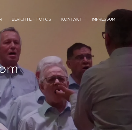
N
BERICHTE + FOTOS
KONTAKT
IMPRESSUM
vom