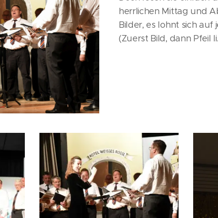
herrlichen Mittag und 
Bilder, es lohnt sich auf 
(Zuerst Bild, dann Pfeil li